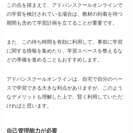
この点を踏まえて、アドバンスクールオンラインで
の学習を検討されている場合は、教材の到着を待つ
期間も含めて学習計画を立てることが重要です。
また、この待ち時間を有効に利用して、事前に学習
に関する情報を集めたり、学習スペースを整えるな
どの準備を進めることもおすすめします。
アドバンスクールオンラインは、自宅で自分のペー
スで学習できる大きな利点がありますが、このよう
なデメリットも理解した上で、賢く利用していただ
ければと思います。
自己管理能力が必要