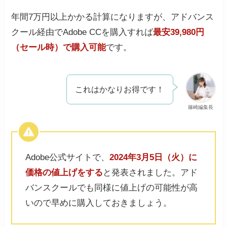
年間7万円以上かかる計算になりますが、アドバンス
クール経由でAdobe CCを購入すれば
最安39,980円
（セール時）で購入可能
です。
これはかなりお得です！
篠崎編集長
Adobe公式サイトで、
2024年3月5日（火）に
価格の値上げをする
と発表されました。アド
バンスクールでも同様に値上げの可能性が高
いので早めに購入しておきましょう。