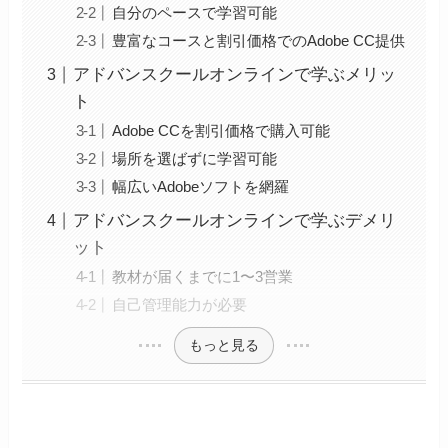
自分のペースで学習可能
豊富なコースと割引価格でのAdobe CC提供
アドバンスクールオンラインで学ぶメリッ
ト
Adobe CCを割引価格で購入可能
場所を選ばずに学習可能
幅広いAdobeソフトを網羅
アドバンスクールオンラインで学ぶデメリ
ット
教材が届くまでに1〜3営業
自己管理能力が必要
もっと見る