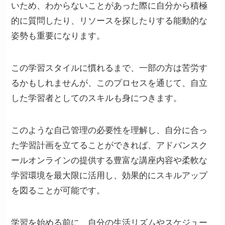
いため、わからないことがあった際に自分から積極
的に質問したり、リソースを探したりする能動的な
姿勢も重要になります。
この学習スタイルに慣れるまで、一部の方は苦労す
るかもしれませんが、このプロセスを通じて、自立
した学習者としてのスキルも身につきます。
このような自己管理の必要性を理解し、自分に合っ
た学習計画を立てることができれば、アドバンスク
ールオンラインの提供する豊富な講座内容や柔軟な
学習環境を最大限に活用し、効果的にスキルアップ
を図ることが可能です。
学習を始める前に、自分の生活リズムやスケジュー