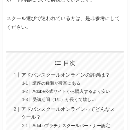
スクール選びで迷われている方は、是非参考にして
ください。
目次
アドバンスクールオンラインの評判は？
講座の種類が豊富にある
Adobe公式サイトから購入するより安い
受講期間（1年）が長くて嬉しい
アドバンスクールオンラインってどんなス
クール？
Adobeプラチナスクールパートナー認定