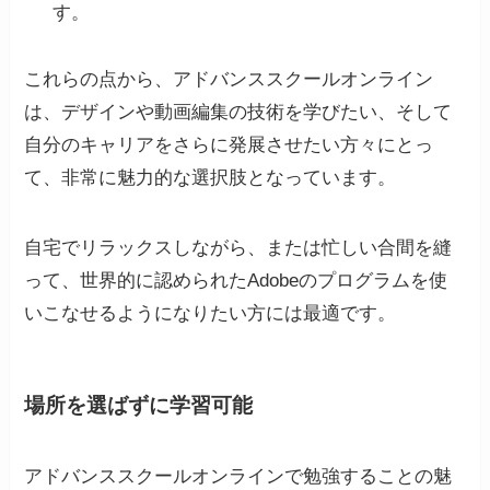
す。
これらの点から、アドバンススクールオンライン
は、デザインや動画編集の技術を学びたい、そして
自分のキャリアをさらに発展させたい方々にとっ
て、非常に魅力的な選択肢となっています。
自宅でリラックスしながら、または忙しい合間を縫
って、世界的に認められたAdobeのプログラムを使
いこなせるようになりたい方には最適です。
場所を選ばずに学習可能
アドバンススクールオンラインで勉強することの魅