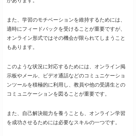
があります。
また、学習のモチベーションを維持するためには、
適時にフィードバックを受けることが重要ですが、
オンライン形式ではその機会が限られてしまうこと
もあります。
このような状況に対応するためには、オンライン掲
示板やメール、ビデオ通話などのコミュニケーショ
ンツールを積極的に利用し、教員や他の受講生との
コミュニケーションを図ることが重要です。
また、自己解決能力を養うことも、オンライン学習
を成功させるためには必要なスキルの一つです。