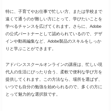
特に、子育てやお仕事で忙しい方、または学校まで
遠くて通うのが難しい方にとって、学びたいことを
学べるチャンスを広げてくれます。さらに、Adobe
の公式パートナーとして認められているので、デザ
インや動画編集など、Adobe製品のスキルをしっか
りと学ぶことができます。
アドバンススクールオンラインの講座は、忙しい現
代人の生活にぴったり合う、柔軟で便利な学び方を
提供してくれます。この方法なら、場所を選ばず、
いつでも自分の勉強を始められるので、多くの方に
とって魅力的な選択肢です。