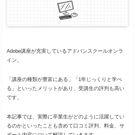
Adobe講座が充実しているアドバンスクールオンラ
イン。
「講座の種類が豊富にある」「1年じっくりと学べ
る」といったメリットがあり、受講生の評判も高い
です。
本記事では、実際に卒業生がどのように活躍してい
るのかといったことも含めて口コミ評判、料金、サ
ポート内容について解説していきます。