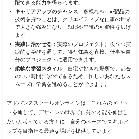
躍できる能力を得られます。
キャリアアップのチャンス
：多様なAdobe製品の
技術を持つことは、クリエイティブな仕事の世界
で大きな強みになり、就職や昇進の可能性を広げ
ます。
実践に活かせる
：実際のプロジェクトに役立つ実
践的な学びを通して、得た知識を直接、仕事や自
分のプロジェクトに適用できます。
柔軟な学習スタイル
：自宅や好きな場所で、都合
のいい時間に学習できるため、忙しいあなたもス
ムーズに学習を進めることができます。
アドバンススクールオンラインは、これらのメリッ
トを通じて、デザインの世界で自分の才能を伸ばし
たいと考えている方々に、自分のペースでスキルア
ップを目指せる最適な場所を提供しています。