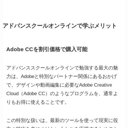
アドバンスクールオンラインで学ぶメリット
Adobe CCを割引価格で購入可能
アドバンススクールオンラインで勉強する最大の魅
力は、Adobeと特別なパートナー関係にあるおかげ
で、デザインや動画編集に必要なAdobe Creative
Cloud（Adobe CC）のようなプログラムを、通常よ
りもお得に使えることです。
この特別な扱いは、最新のツールを使って現実に役