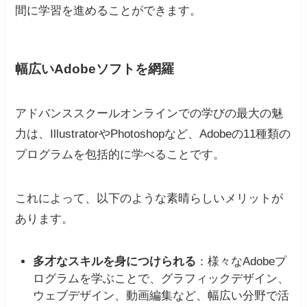
間に学習を進めることができます。
幅広いAdobeソフトを網羅
アドバンススクールオンラインでの学びの最大の魅
力は、IllustratorやPhotoshopなど、Adobeの11種類の
プログラムを包括的に学べることです。
これによって、以下のような素晴らしいメリットが
あります。
多才なスキルを身につけられる
：様々なAdobeプ
ログラムを学ぶことで、グラフィックデザイン、
ウェブデザイン、動画編集など、幅広い分野で活