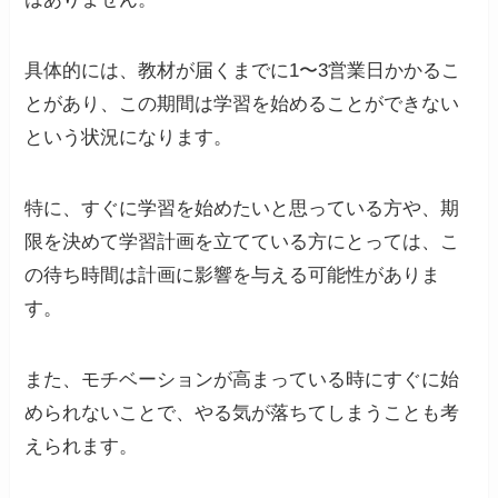
具体的には、教材が届くまでに1〜3営業日かかるこ
とがあり、この期間は学習を始めることができない
という状況になります​
​。
特に、すぐに学習を始めたいと思っている方や、期
限を決めて学習計画を立てている方にとっては、こ
の待ち時間は計画に影響を与える可能性がありま
す。
また、モチベーションが高まっている時にすぐに始
められないことで、やる気が落ちてしまうことも考
えられます。