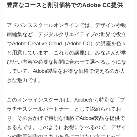
豊富なコースと割引価格でのAdobe CC提供
アドバンススクールオンラインでは、デザインや動
画編集など、デジタルクリエイティブの世界で役立
つAdobe Creative Cloud（Adobe CC）の講座を色々
と用意しています。これらの講座は、みなさんが学
びたい内容や必要な期間に合わせて選べるようにな
っていて、Adobe製品をお得な価格で使えるのが大
きな魅力です。
このオンラインスクールは、Adobeから特別な「プ
ラチナスクールパートナー」として認められてお
り、そのおかげで特別な価格でAdobe製品を提供で
きるんです。このようにお得に学べるので、デザイ
ンや動画制作のスキルを身につけたい方にとって