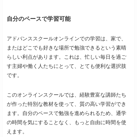
自分のペースで学習可能
アドバンススクールオンラインでの学習は、家で、
またはどこでも好きな場所で勉強できるという素晴
らしい利点があります。これは、忙しい毎日を過ご
す主婦や働く人たちにとって、とても便利な選択肢
です。
このオンラインスクールでは、経験豊富な講師たち
が作った特別な教材を使って、質の高い学習ができ
ます。自分のペースで勉強を進められるため、通学
の時間を気にすることなく、もっと自由に時間を使
えます。