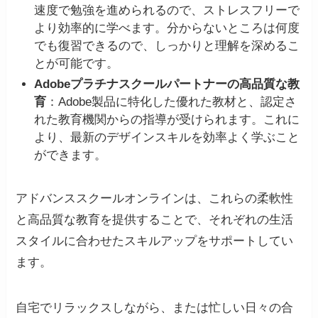
速度で勉強を進められるので、ストレスフリーで
より効率的に学べます。分からないところは何度
でも復習できるので、しっかりと理解を深めるこ
とが可能です。
Adobeプラチナスクールパートナーの高品質な教
育
：Adobe製品に特化した優れた教材と、認定さ
れた教育機関からの指導が受けられます。これに
より、最新のデザインスキルを効率よく学ぶこと
ができます。
アドバンススクールオンラインは、これらの柔軟性
と高品質な教育を提供することで、それぞれの生活
スタイルに合わせたスキルアップをサポートしてい
ます。
自宅でリラックスしながら、または忙しい日々の合