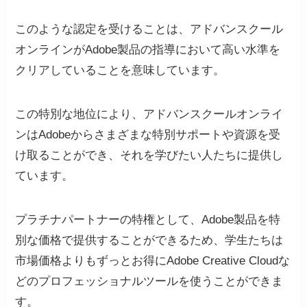
このような認定を受けることは、アドバンスクール
オンラインがAdobe製品の指導において高い水準を
クリアしていることを意味しています。
この特別な地位により、アドバンスクールオンライ
ンはAdobeからさまざまな特別サポートや資源を受
け取ることができ、それを学びたい人たちに提供し
ています。
プラチナパートナーの特権として、Adobe製品を特
別な価格で提供することができるため、学生たちは
市場価格よりもずっとお得にAdobe Creative Cloudな
どのプロフェッショナルツールを使うことができま
す。