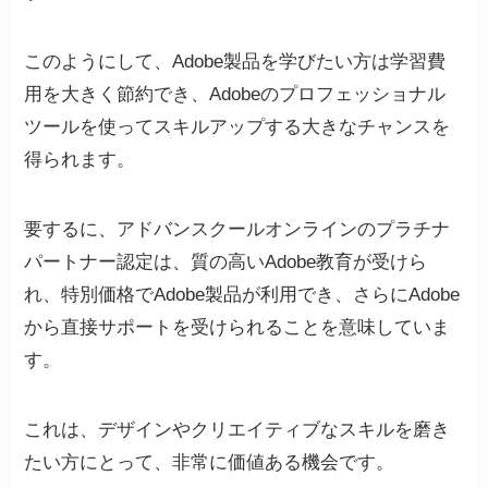
このようにして、Adobe製品を学びたい方は学習費
用を大きく節約でき、Adobeのプロフェッショナル
ツールを使ってスキルアップする大きなチャンスを
得られます。
要するに、アドバンスクールオンラインのプラチナ
パートナー認定は、質の高いAdobe教育が受けら
れ、特別価格でAdobe製品が利用でき、さらにAdobe
から直接サポートを受けられることを意味していま
す。
これは、デザインやクリエイティブなスキルを磨き
たい方にとって、非常に価値ある機会です。