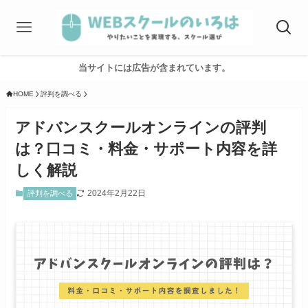
当サイトには広告が含まれています。
HOME
評判を調べる
アドバンスクールオンラインの評判
は？口コミ・料金・サポート内容を詳
しく解説
2024年2月22日
評判を調べる