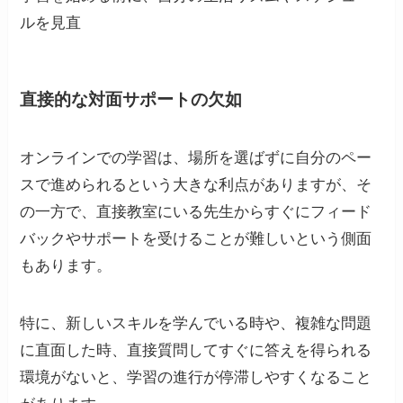
ルを見直
直接的な対面サポートの欠如
オンラインでの学習は、場所を選ばずに自分のペー
スで進められるという大きな利点がありますが、そ
の一方で、直接教室にいる先生からすぐにフィード
バックやサポートを受けることが難しいという側面
もあります。
特に、新しいスキルを学んでいる時や、複雑な問題
に直面した時、直接質問してすぐに答えを得られる
環境がないと、学習の進行が停滞しやすくなること