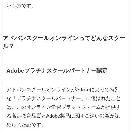
いものです。
アドバンスクールオンラインってどんなスクー
ル？
Adobeプラチナスクールパートナー認定
アドバンスクールオンラインがAdobeによって特別
な「プラチナスクールパートナー」に選ばれたこと
は、このオンライン学習プラットフォームが提供す
る高い教育品質とAdobe製品に関する深い知識が認
められた証です。