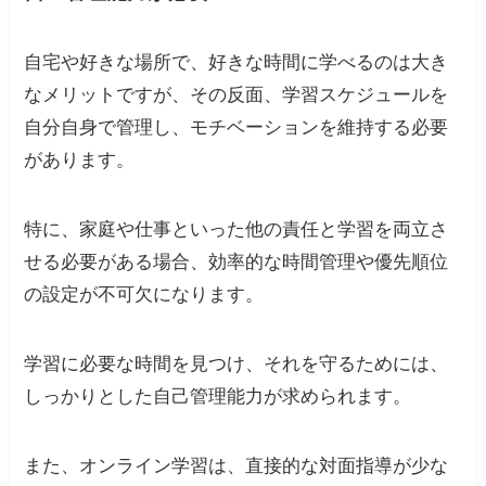
自宅や好きな場所で、好きな時間に学べるのは大き
なメリットですが、その反面、学習スケジュールを
自分自身で管理し、モチベーションを維持する必要
があります。
特に、家庭や仕事といった他の責任と学習を両立さ
せる必要がある場合、効率的な時間管理や優先順位
の設定が不可欠になります。
学習に必要な時間を見つけ、それを守るためには、
しっかりとした自己管理能力が求められます。
また、オンライン学習は、直接的な対面指導が少な