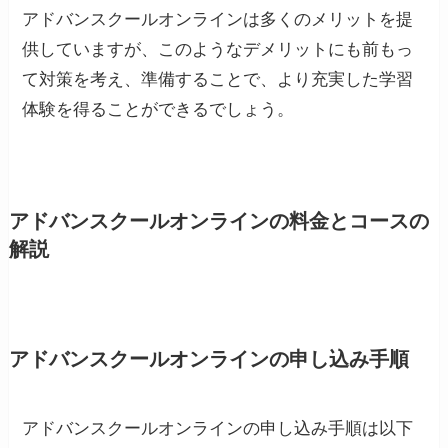
アドバンスクールオンラインは多くのメリットを提
供していますが、このようなデメリットにも前もっ
て対策を考え、準備することで、より充実した学習
体験を得ることができるでしょう。
アドバンスクールオンラインの料金とコースの
解説
アドバンスクールオンラインの申し込み手順
アドバンスクールオンラインの申し込み手順は以下