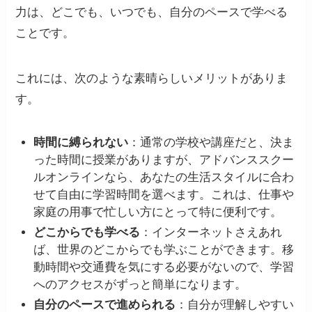
力は、どこでも、いつでも、自分のペースで学べる
ことです。
これには、次のような素晴らしいメリットがありま
す。
時間に縛られない
：通常の学校や講座だと、決ま
った時間に授業がありますが、アドバンススクー
ルオンラインなら、あなたの生活スタイルに合わ
せて自由に学習時間を選べます。これは、仕事や
家庭の用事で忙しい方にとって特に便利です。
どこからでも学べる
：インターネットさえあれ
ば、世界のどこからでも学ぶことができます。移
動時間や交通費を気にする必要がないので、学習
へのアクセスがずっと簡単になります。
自分のペースで進められる
：自分が理解しやすい