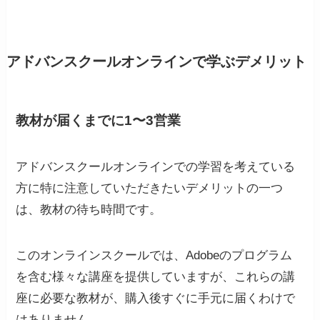
アドバンスクールオンラインで学ぶデメリット
教材が届くまでに1〜3営業
アドバンスクールオンラインでの学習を考えている
方に特に注意していただきたいデメリットの一つ
は、教材の待ち時間です。
このオンラインスクールでは、Adobeのプログラム
を含む様々な講座を提供していますが、これらの講
座に必要な教材が、購入後すぐに手元に届くわけで
はありません。