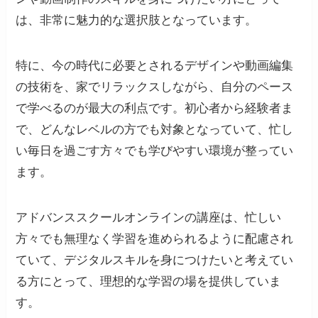
は、非常に魅力的な選択肢となっています。
特に、今の時代に必要とされるデザインや動画編集
の技術を、家でリラックスしながら、自分のペース
で学べるのが最大の利点です。初心者から経験者ま
で、どんなレベルの方でも対象となっていて、忙し
い毎日を過ごす方々でも学びやすい環境が整ってい
ます。
アドバンススクールオンラインの講座は、忙しい
方々でも無理なく学習を進められるように配慮され
ていて、デジタルスキルを身につけたいと考えてい
る方にとって、理想的な学習の場を提供していま
す。