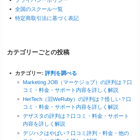
プライバシーポリシー
全国のスクール一覧
特定商取引法に基づく表記
カテゴリーごとの投稿
カテゴリー:
評判を調べる
Marketing JOB（マーケジョブ）の評判は？口
コミ・料金・サポート内容を詳しく解説
HerTech（旧WeRuby）の評判は？怪しい？口
コミ・料金・サポート内容を詳しく解説
デザスタの評判は？口コミ・料金・サポート
内容を詳しく解説
デジハクはやばい？口コミ評判・料金・他の