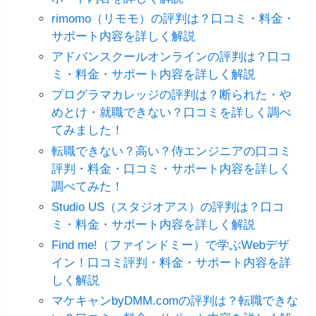
rimomo（リモモ）の評判は？口コミ・料金・
サポート内容を詳しく解説
アドバンスクールオンラインの評判は？口コ
ミ・料金・サポート内容を詳しく解説
プログラマカレッジの評判は？断られた・や
めとけ・就職できない？口コミを詳しく調べ
てみました！
転職できない？高い？侍エンジニアの口コミ
評判・料金・口コミ・サポート内容を詳しく
調べてみた！
Studio US（スタジオアス）の評判は？口コ
ミ・料金・サポート内容を詳しく解説
Find me!（ファインドミー）で学ぶWebデザ
イン！口コミ評判・料金・サポート内容を詳
しく解説
マケキャンbyDMM.comの評判は？転職できな