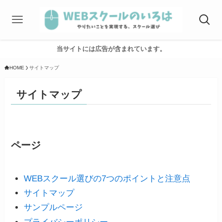
当サイトには広告が含まれています。
HOME
サイトマップ
サイトマップ
ページ
WEBスクール選びの7つのポイントと注意点
サイトマップ
サンプルページ