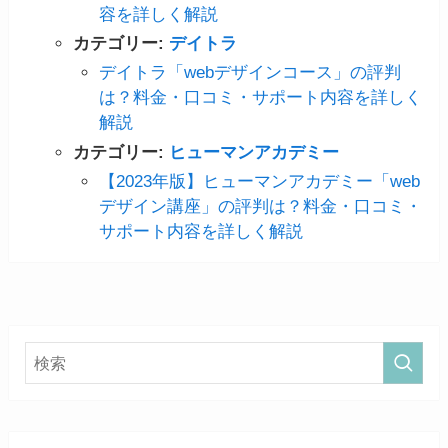
容を詳しく解説
カテゴリー:
デイトラ
デイトラ「webデザインコース」の評判
は？料金・口コミ・サポート内容を詳しく
解説
カテゴリー:
ヒューマンアカデミー
【2023年版】ヒューマンアカデミー「web
デザイン講座」の評判は？料金・口コミ・
サポート内容を詳しく解説