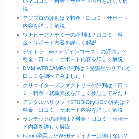
い？口コミ・料金・サポート内容を詳しく解
説
デジプロの評判は？料金・口コミ・サポート
内容を詳しく解説
ワナビーアカデミーの評判は？口コミ・料
金・サポート内容を詳しく解説
デイトラ「webデザインコース」の評判は？
料金・口コミ・サポート内容を詳しく解説
DMM WEBCAMPの評判は？受講生のリアルな
口コミを調べてみました！
クリエイターズファクトリーの評判は？口コ
ミ・料金・就職支援を詳しく検証してみた！
デジタルハリウッドSTUDIObyLIGの評判は？
料金・口コミ・サポート内容を詳しく解説
ランテックの評判は？料金・口コミ・サポー
ト内容を詳しく解説
Famm卒業したWEBデザイナーは稼げない？