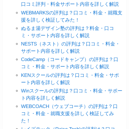
口コミ評判・料金サポート内容を詳しく解説
WEBMARKSの評判は？口コミ・料金・就職支
援を詳しく検証してみた！
ぬるま湯デザイン塾の評判は？料金・口コ
ミ・サポート内容を詳しく解説
NESTS（ネスト）の評判は？口コミ・料金・
サポート内容を詳しく解説
CodeCamp（コードキャンプ）の評判は？口
コミ・料金・サポート内容を詳しく解説
KENスクールの評判は？口コミ・料金・サポ
ート内容を詳しく解説
Winスクールの評判は？口コミ・料金・サポー
ト内容を詳しく解説
WEBCOACH（ウェブコーチ）の評判は？口
コミ・料金・就職支援を詳しく検証してみ
た！