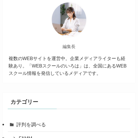
編集長
複数のWEBサイトを運営中。企業メディアライターも経
験あり。「WEBスクールのいろは」は、全国にあるWEB
スクール情報を発信しているメディアです。
カテゴリー
評判を調べる