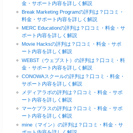
金・サポート内容を詳しく解説
Break Marketing Programの評判は？口コミ・
料金・サポート内容を詳しく解説
MERC Educationの評判は？口コミ・料金・サ
ポート内容を詳しく解説
Movie Hacksの評判は？口コミ・料金・サポ
ート内容を詳しく解説
WEBST（ウェブスト）の評判は？口コミ・料
金・サポート内容を詳しく解説
CONOWAスクールの評判は？口コミ・料金・
サポート内容を詳しく解説
メディアラボの評判は？口コミ・料金・サポ
ート内容を詳しく解説
マーケプラスの評判は？口コミ・料金・サポ
ート内容を詳しく解説
mine（マイン）の評判は？口コミ・料金・サ
ポート内容を詳しく解説