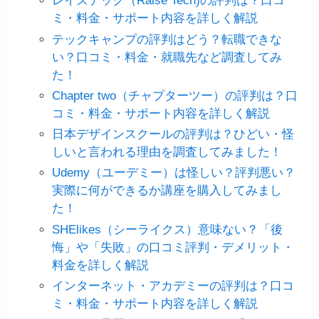
レイズテック（Raise Tech)の評判は？口コ
ミ・料金・サポート内容を詳しく解説
テックキャンプの評判はどう？転職できな
い？口コミ・料金・就職先など調査してみ
た！
Chapter two（チャプターツー）の評判は？口
コミ・料金・サポート内容を詳しく解説
日本デザインスクールの評判は？ひどい・怪
しいと言われる理由を調査してみました！
Udemy（ユーデミー）は怪しい？評判悪い？
実際に何ができるか講座を購入してみまし
た！
SHElikes（シーライクス）意味ない？「後
悔」や「失敗」の口コミ評判・デメリット・
料金を詳しく解説
インターネット・アカデミーの評判は？口コ
ミ・料金・サポート内容を詳しく解説