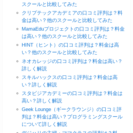
スクールと比較してみた
クリプテックアカデミアの口コミ評判は？料
金は高い？他のスクールと比較してみた
MamaEduプロジェクトの口コミ評判は？料金
は高い？他のスクールと比較してみた
HINT（ヒント）の口コミ評判は？料金は高
い？他のスクールと比較してみた
ネオカレッジの口コミ評判は？料金は高い？
詳しく解説
スキルハックスの口コミ評判は？料金は高
い？詳しく解説
スタビジアカデミーの口コミ評判は？料金は
高い？詳しく解説
Geek Lounge（ギークラウンジ）の口コミ評
判は？料金は高い？プログラミングスクール
について詳しく解説