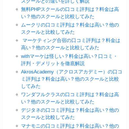
スクールとの違いを詳しく解説
無料PHPスクールの口コミ評判は？料金は高
い？他のスクールと比較してみた
ムークリの口コミ評判は？料金は高い？他の
スクールと比較してみた
マーケティング合宿の口コミ評判は？料金は
高い？他のスクールと比較してみた
withマーケは怪しい？料金は高い？口コミ・
評判・デメリットを徹底解説
AkrosAcademy（アクロスアカデミー）の口コ
ミ評判は？料金は高い？他のスクールと比較
してみた
ワンダフルクラスの口コミ評判は？料金は高
い？他のスクールと比較してみた
デジタネの口コミ評判は？料金は高い？他の
スクールと比較してみた
マナモニの口コミ評判は？料金は高い？他の