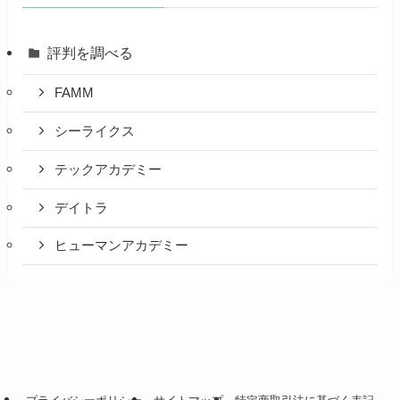
評判を調べる
FAMM
シーライクス
テックアカデミー
デイトラ
ヒューマンアカデミー