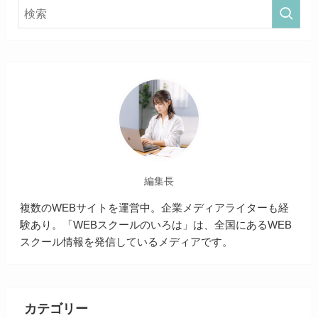
編集長
複数のWEBサイトを運営中。企業メディアライターも経
験あり。「WEBスクールのいろは」は、全国にあるWEB
スクール情報を発信しているメディアです。
カテゴリー